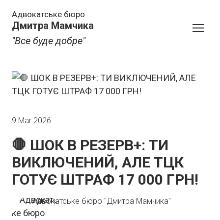
Адвокатське бюро
Дмитра Мамчика
"Все буде добре"
9 Mar 2026
🛑 ШОК В РЕЗЕРВ+: ТИ
ВИКЛЮЧЕНИЙ, АЛЕ ТЦК
ГОТУЄ ШТРАФ 17 000 ГРН!
Адвокатське бюро "Дмитра Мамчика"