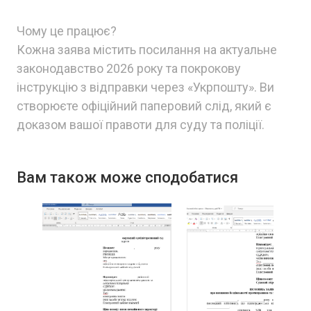
Чому це працює?
Кожна заява містить посилання на актуальне
законодавство 2026 року та покрокову
інструкцію з відправки через «Укрпошту». Ви
створюєте офіційний паперовий слід, який є
доказом вашої правоти для суду та поліції.
Вам також може сподобатися