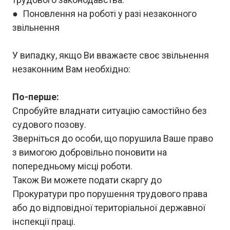
● Поновлення на роботі у разі незаконного
звільнення
У випадку, якщо Ви вважаєте своє звільнення
незаконним Вам необхідно:
По-перше:
Спробуйте владнати ситуацію самостійно без
судового позову.
Зверніться до особи, що порушила Ваше право
з вимогою добровільно поновити на
попередньому місці роботи.
Також Ви можете подати скаргу до
Прокуратури про порушення трудового права
або до відповідної територіальної державної
інспекції праці.