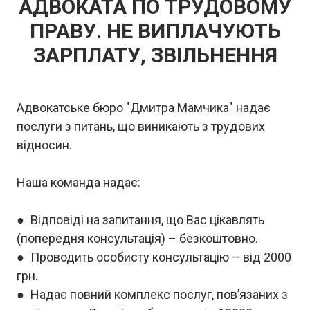
АДВОКАТА ПО ТРУДОВОМУ
ПРАВУ. НЕ ВИПЛАЧУЮТЬ
ЗАРПЛАТУ, ЗВІЛЬНЕННЯ
Адвокатське бюро "Дмитра Мамчика" надає
послуги з питань, що виникають з трудових
відносин.
Наша команда надає:
● Відповіді на запитання, що Вас цікавлять
(попередня консультація) – безкоштовно.
● Проводить особисту консультацію – від 2000
грн.
● Надає повний комплекс послуг, пов’язаних з