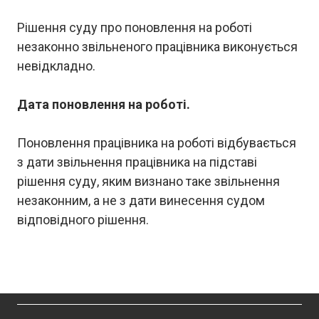
Рішення суду про поновлення на роботі
незаконно звільненого працівника виконується
невідкладно.
Дата поновлення на роботі.
Поновлення працівника на роботі відбувається
з дати звільнення працівника на підставі
рішення суду, яким визнано таке звільнення
незаконним, а не з дати винесення судом
відповідного рішення.