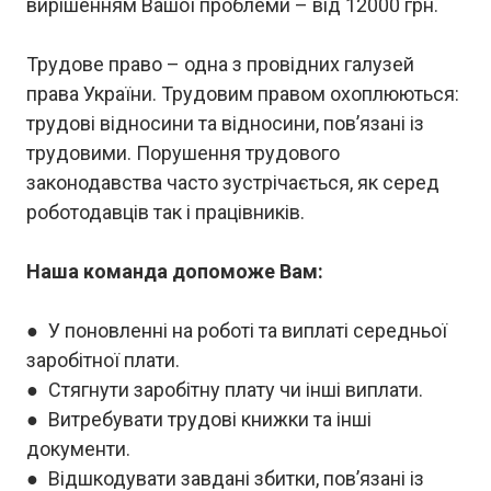
вирішенням Вашої проблеми – від 12000 грн.
Трудове право – одна з провідних галузей
права України. Трудовим правом охоплюються:
трудові відносини та відносини, пов’язані із
трудовими. Порушення трудового
законодавства часто зустрічається, як серед
роботодавців так і працівників.
Наша команда допоможе Вам:
● У поновленні на роботі та виплаті середньої
заробітної плати.
● Стягнути заробітну плату чи інші виплати.
● Витребувати трудові книжки та інші
документи.
● Відшкодувати завдані збитки, пов’язані із