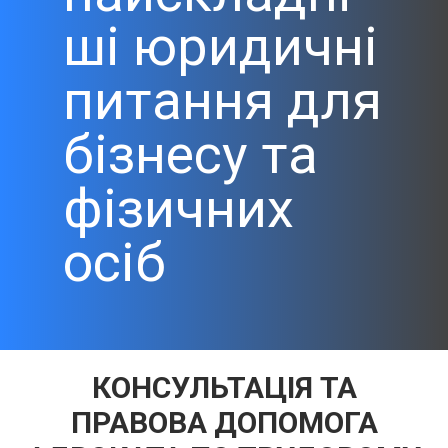
ші юридичні
питання для
бізнесу та
фізичних
осіб
КОНСУЛЬТАЦІЯ ТА
ПРАВОВА ДОПОМОГА