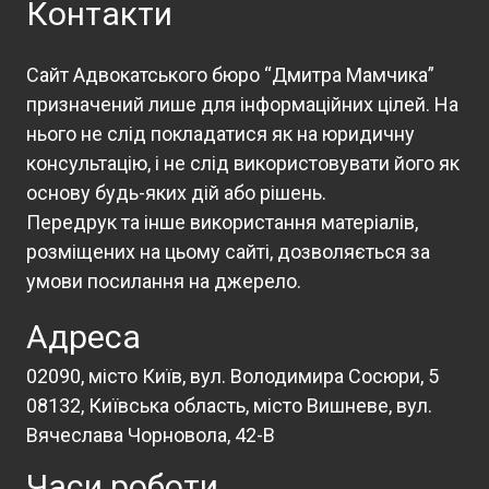
Контакти
Сайт Адвокатського бюро “Дмитра Мамчика”
призначений лише для інформаційних цілей. На
нього не слід покладатися як на юридичну
консультацію, і не слід використовувати його як
основу будь-яких дій або рішень.
Передрук та інше використання матеріалів,
розміщених на цьому сайті, дозволяється за
умови посилання на джерело.
Адреса
02090, місто Київ, вул. Володимира Сосюри, 5
08132, Київська область, місто Вишневе, вул.
Вячеслава Чорновола, 42-В
Часи роботи