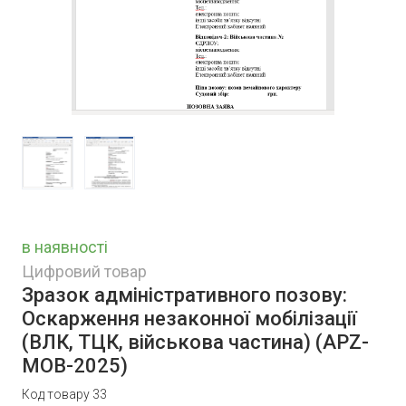
в наявності
Цифровий товар
Зразок адміністративного позову:
Оскарження незаконної мобілізації
(ВЛК, ТЦК, військова частина)
(APZ-
MOB-2025)
Код товару 33