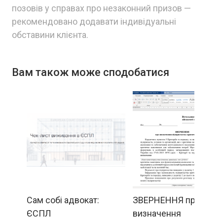
позовів у справах про незаконний призов —
рекомендовано додавати індивідуальні
обставини клієнта.
Вам також може сподобатися
Сам собі адвокат:
ЗВЕРНЕННЯ про
ЄСПЛ
визначення