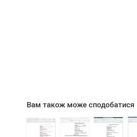
Вам також може сподобатися