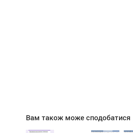
Вам також може сподобатися