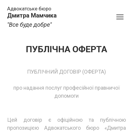
Адвокатське бюро
Дмитра Мамчика
"Все буде добре"
ПУБЛІЧНА ОФЕРТА
ПУБЛІЧНИЙ ДОГОВІР (ОФЕРТА)
про надання послуг професійної правничої
допомоги
Цей договір є офіційною та публічною
пропозицією Адвокатського бюро «Дмитра