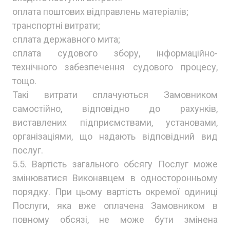
оплата поштових відправлень матеріалів;
транспортні витрати;
сплата державного мита;
сплата судового збору, інформаційно-
технічного забезпечення судового процесу,
тощо.
Такі витрати сплачуються Замовником
самостійно, відповідно до рахунків,
виставлених підприємствами, установами,
організаціями, що надають відповідний вид
послуг.
5.5. Вартість загального обсягу Послуг може
змінюватися Виконавцем в односторонньому
порядку. При цьому вартість окремої одиниці
Послуги, яка вже оплачена Замовником в
повному обсязі, не може бути змінена