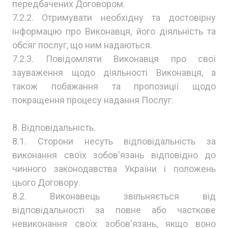
передбачених Договором.
7.2.2. Отримувати необхідну та достовірну
інформацію про Виконавця, його діяльність та
обсяг послуг, що ним надаються.
7.2.3. Повідомляти Виконавця про свої
зауваження щодо діяльності Виконавця, а
також побажання та пропозиції щодо
покращення процесу надання Послуг.
8. Відповідальність.
8.1. Сторони несуть відповідальність за
виконання своїх зобов'язань відповідно до
чинного законодавства України і положень
цього Договору.
8.2. Виконавець звільняється від
відповідальності за повне або часткове
невиконання своїх зобов'язань, якщо воно