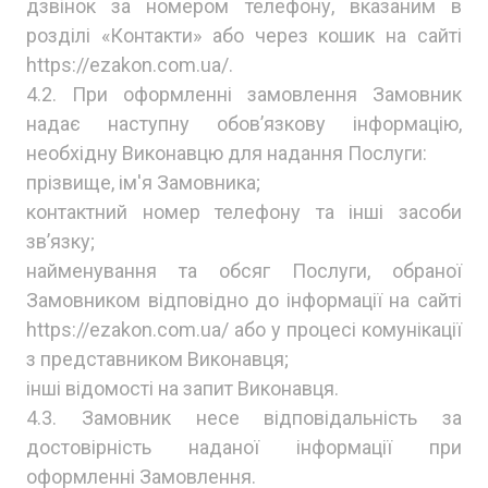
дзвінок за номером телефону, вказаним в
розділі «Контакти» або через кошик на сайті
https://ezakon.com.ua/.
4.2. При оформленні замовлення Замовник
надає наступну обов’язкову інформацію,
необхідну Виконавцю для надання Послуги:
прізвище, ім'я Замовника;
контактний номер телефону та інші засоби
зв’язку;
найменування та обсяг Послуги, обраної
Замовником відповідно до інформації на сайті
https://ezakon.com.ua/ або у процесі комунікації
з представником Виконавця;
інші відомості на запит Виконавця.
4.3. Замовник несе відповідальність за
достовірність наданої інформації при
оформленні Замовлення.