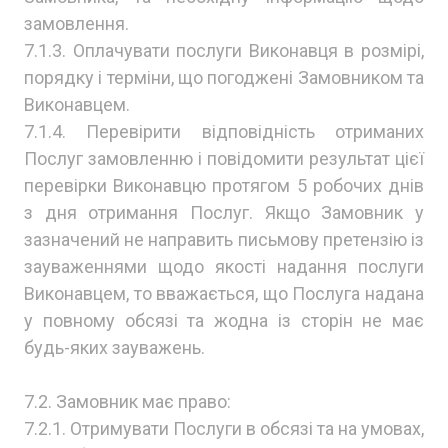
замовлення.
7.1.3. Оплачувати послуги Виконавця в розмірі,
порядку і терміни, що погоджені Замовником та
Виконавцем.
7.1.4. Перевірити відповідність отриманих
Послуг замовленню і повідомити результат цієї
перевірки Виконавцю протягом 5 робочих днів
з дня отримання Послуг. Якщо Замовник у
зазначений не направить письмову претензію із
зауваженнями щодо якості надання послуги
Виконавцем, то вважається, що Послуга надана
у повному обсязі та жодна із сторін не має
будь-яких зауважень.
7.2. Замовник має право:
7.2.1. Отримувати Послуги в обсязі та на умовах,