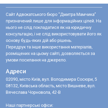
Сайт Адвокатського бюро “Дмитра Мамчика”
призначений лише для інформаційних цілей. На
нього не слід покладатися як на юридичну
консультацію, і не слід використовувати його як
основу будь-яких дій або рішень.
Передрук та інше використання матеріалів,
розміщених на цьому сайті, дозволяється за
умови посилання на джерело.
Адреси
02090, місто Київ, вул. Володимира Сосюри, 5
08132, Київська область, місто Вишневе, вул.
Вячеслава Чорновола, 42-В
Наші партнерські офіси: