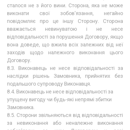
сталося не з його вини. Сторона, яка не може
виконати свої зобов'язання, негайно
повідомляє про це іншу Сторону. Сторона
вважається невинуватою і не несе
відповідальності за порушення Договору, якщо
вона доведе, що вжила всіх залежних від неї
заходів щодо належного виконання цього
Договору.
8.3. Виконавець не несе відповідальності за
наслідки рішень Замовника, прийнятих без
подальшого супроводу Виконавця.
8.4. Виконавець не несе відповідальності за
упущену вигоду чи будь-які непрямі збитки
Замовника.
8.5. Сторони звільняються від відповідальності
за невиконання або неналежне виконання