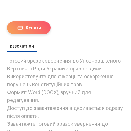
Купити
DESCRIPTION
Готовий зразок звернення до Уповноваженого
Верховної Ради України з прав людини.
Використовуйте для фіксації та оскарження
порушень конституційних прав.
Формат: Word (DOCX), зручний для
редагування.
Доступ до завантаження відкривається одразу
після оплати.
Завантажте готовий зразок звернення до