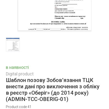
в наявності
Digital product
Шаблон позову Зобов’язання ТЦК
внести дані про виключення з обліку
в реєстр «Оберіг» (до 2014 року)
(ADMIN-TCC-OBERIG-01)
Product code 41