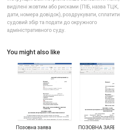
виділені жовтим або рисками (ПІБ, назва ТЦК,
дати, номера довідок), роздрукувати, сплатити
судовий збір та подати до окружного
адміністративного суду.
You might also like
Позовна заява
ПОЗОВНА ЗАЯВА про