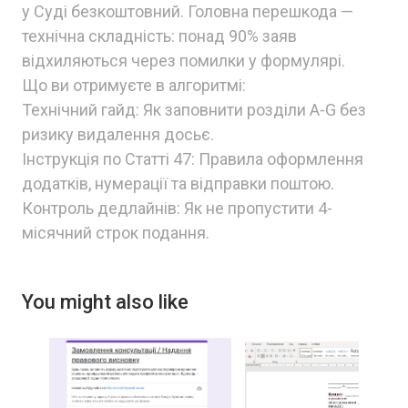
у Суді безкоштовний. Головна перешкода —
технічна складність: понад 90% заяв
відхиляються через помилки у формулярі.
Що ви отримуєте в алгоритмі:
Технічний гайд: Як заповнити розділи А-G без
ризику видалення досьє.
Інструкція по Статті 47: Правила оформлення
додатків, нумерації та відправки поштою.
Контроль дедлайнів: Як не пропустити 4-
місячний строк подання.
You might also like