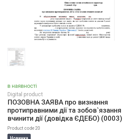
в наявності
Digital product
ПОЗОВНА ЗАЯВА про визнання
протиправними дії та зобов`язання
вчинити дії (довідка ЄДЕБО)
(0003)
Product code 20
Новинка