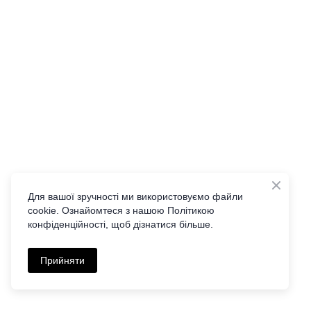
Для вашої зручності ми використовуємо файли
cookie. Ознайомтеся з нашою Політикою
конфіденційності, щоб дізнатися більше.
Прийняти