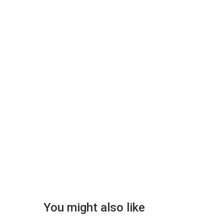
You might also like