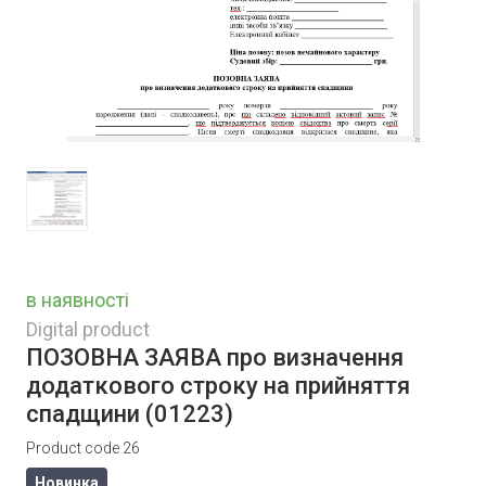
в наявності
Digital product
ПОЗОВНА ЗАЯВА про визначення
додаткового строку на прийняття
спадщини
(01223)
Product code 26
Новинка