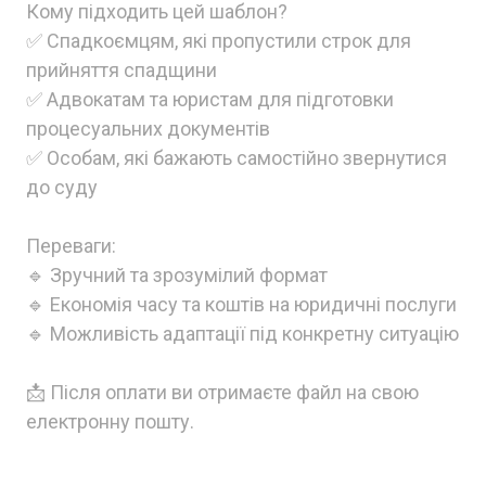
Кому підходить цей шаблон?
✅ Спадкоємцям, які пропустили строк для
прийняття спадщини
✅ Адвокатам та юристам для підготовки
процесуальних документів
✅ Особам, які бажають самостійно звернутися
до суду
Переваги:
🔹 Зручний та зрозумілий формат
🔹 Економія часу та коштів на юридичні послуги
🔹 Можливість адаптації під конкретну ситуацію
📩 Після оплати ви отримаєте файл на свою
електронну пошту.