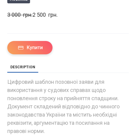
3 000  грн.
2 500  грн.
Купити
DESCRIPTION
Цифровий шаблон позовної заяви для
використання у судових справах щодо
поновлення строку на прийняття спадщини.
Документ складений відповідно до чинного
законодавства України та містить необхідні
реквізити, аргументацію та посилання на
правові норми.