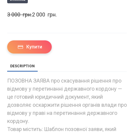
3 000  грн.
2 000  грн.
Купити
DESCRIPTION
ПОЗОВНА ЗАЯВА про скасування рішення про
відмову у перетинанні державного кордону —
це готовий юридичний документ, який
дозволяє оскаржити рішення органів влади про
відмову у праві на перетинання державного
кордону.
Товар містить: Шаблон позовної заяви, який