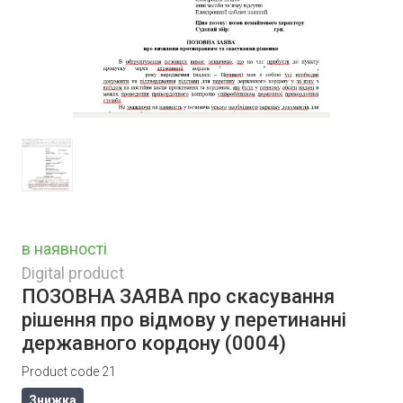
в наявності
Digital product
ПОЗОВНА ЗАЯВА про скасування
рішення про відмову у перетинанні
державного кордону
(0004)
Product code 21
Знижка