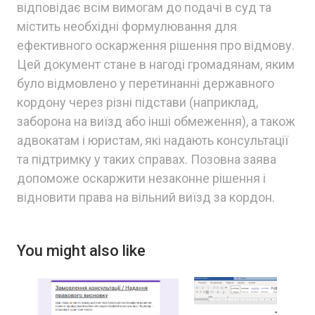
відповідає всім вимогам до подачі в суд та
містить необхідні формулювання для
ефективного оскарження рішення про відмову.
Цей документ стане в нагоді громадянам, яким
було відмовлено у перетинанні державного
кордону через різні підстави (наприклад,
заборона на виїзд або інші обмеження), а також
адвокатам і юристам, які надають консультації
та підтримку у таких справах. Позовна заява
допоможе оскаржити незаконне рішення і
відновити права на вільний виїзд за кордон.
You might also like