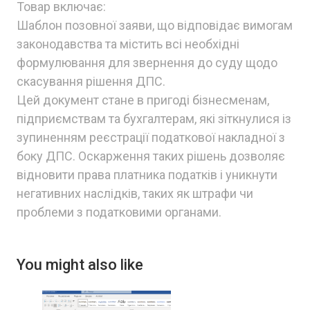
Товар включає:
Шаблон позовної заяви, що відповідає вимогам
законодавства та містить всі необхідні
формулювання для звернення до суду щодо
скасування рішення ДПС.
Цей документ стане в пригоді бізнесменам,
підприємствам та бухгалтерам, які зіткнулися із
зупиненням реєстрації податкової накладної з
боку ДПС. Оскарження таких рішень дозволяє
відновити права платника податків і уникнути
негативних наслідків, таких як штрафи чи
проблеми з податковими органами.
You might also like