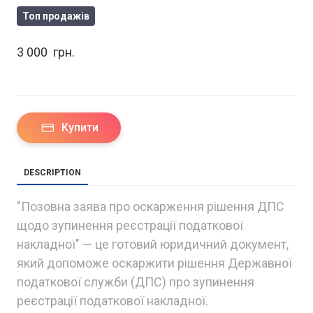
Топ продажів
3 000  грн.
Купити
DESCRIPTION
"Позовна заява про оскарження рішення ДПС
щодо зупинення реєстрації податкової
накладної" — це готовий юридичний документ,
який допоможе оскаржити рішення Державної
податкової служби (ДПС) про зупинення
реєстрації податкової накладної.