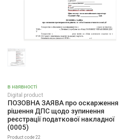
в наявності
Digital product
ПОЗОВНА ЗАЯВА про оскарження
рішення ДПС щодо зупинення
реєстрації податкової накладної
(0005)
Product code 22