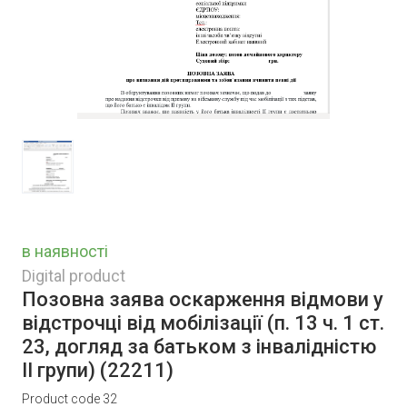
в наявності
Digital product
Позовна заява оскарження відмови у
відстрочці від мобілізації (п. 13 ч. 1 ст.
23, догляд за батьком з інвалідністю
ІІ групи)
(22211)
Product code 32