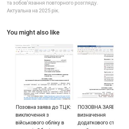
та зобов'язання повторного розгляду.
Актуальна на 2025 рік.
You might also like
Позовна заява до ТЦК:
ПОЗОВНА ЗАЯВА про
виключення з
визначення
військового обліку в
додаткового строку 