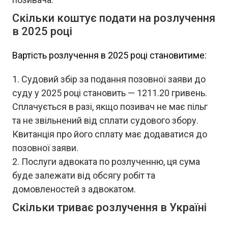
Скільки коштує подати на розлучення
в 2025 році
Вартість розлучення в 2025 році становитиме:
Судовий збір за подання позовної заяви до
суду у 2025 році становить — 1211.20 гривень.
Сплачується в разі, якщо позивач не має пільг
та не звільнений від сплати судового збору.
Квитанція про його сплату має додаватися до
позовної заяви.
Послуги адвоката по розлученню, ця сума
буде залежати від обсягу робіт та
домовленостей з адвокатом.
Скільки триває розлучення в Україні