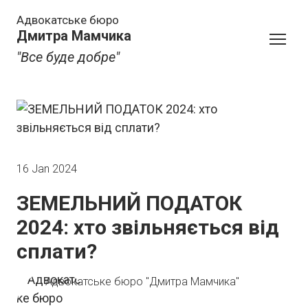
Адвокатське бюро
Дмитра Мамчика
"Все буде добре"
16 Jan 2024
ЗЕМЕЛЬНИЙ ПОДАТОК
2024: хто звільняється від
сплати?
Адвокатське бюро "Дмитра Мамчика"