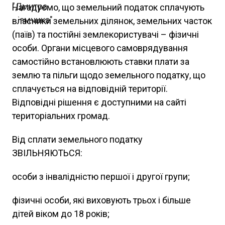
Нагадуємо, що земельний податок сплачують
власники земельних ділянок, земельних часток
(паїв) та постійні землекористувачі – фізичні
особи. Органи місцевого самоврядування
самостійно встановлюють ставки плати за
землю та пільги щодо земельного податку, що
сплачується на відповідній території.
Відповідні рішення є доступними на сайті
територіальних громад.
Від сплати земельного податку
ЗВІЛЬНЯЮТЬСЯ:
особи з інвалідністю першої і другої групи;
фізичні особи, які виховують трьох і більше
дітей віком до 18 років;