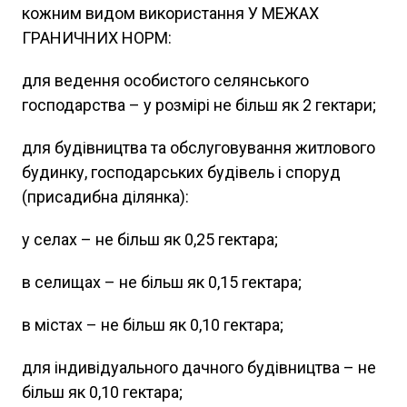
кожним видом використання У МЕЖАХ
ГРАНИЧНИХ НОРМ:
для ведення особистого селянського
господарства – у розмірі не більш як 2 гектари;
для будівництва та обслуговування житлового
будинку, господарських будівель і споруд
(присадибна ділянка):
у селах – не більш як 0,25 гектара;
в селищах – не більш як 0,15 гектара;
в містах – не більш як 0,10 гектара;
для індивідуального дачного будівництва – не
більш як 0,10 гектара;