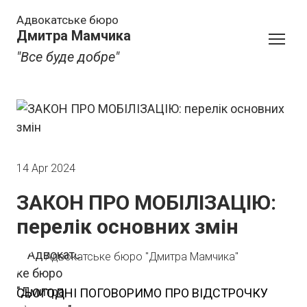
Адвокатське бюро
Дмитра Мамчика
"Все буде добре"
14 Apr 2024
ЗАКОН ПРО МОБІЛІЗАЦІЮ:
перелік основних змін
Адвокатське бюро "Дмитра Мамчика"
СЬОГОДНІ ПОГОВОРИМО ПРО ВІДСТРОЧКУ