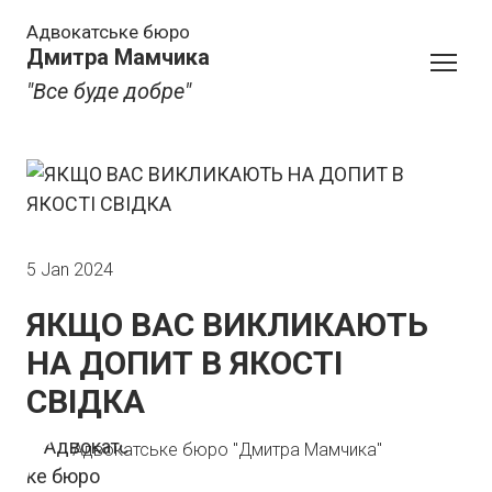
Адвокатське бюро
Дмитра Мамчика
"Все буде добре"
5 Jan 2024
ЯКЩО ВАС ВИКЛИКАЮТЬ
НА ДОПИТ В ЯКОСТІ
СВІДКА
Адвокатське бюро "Дмитра Мамчика"