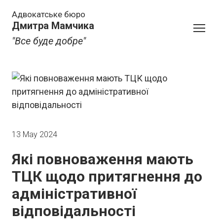
Адвокатське бюро
Дмитра Мамчика
"Все буде добре"
13 May 2024
Які повноваження мають
ТЦК щодо притягнення до
адміністративної
відповідальності