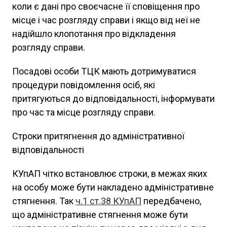
коли є дані про своєчасне її сповіщення про
місце і час розгляду справи і якщо від неї не
надійшло клопотання про відкладення
розгляду справи.
Посадові особи ТЦК мають дотримуватися
процедури повідомлення осіб, які
притягуються до відповідальності, інформувати
про час та місце розгляду справи.
Строки притягнення до адміністративної
відповідальності
КУпАП чітко встановлює строки, в межах яких
на особу може бути накладено адміністративне
стягнення. Так
ч.1 ст.38 КУпАП
передбачено,
що адміністративне стягнення може бути