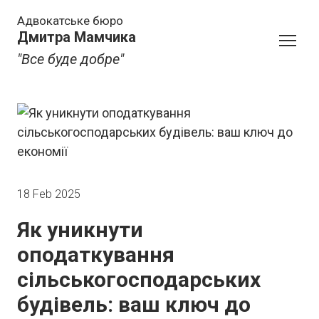
Адвокатське бюро
Дмитра Мамчика
"Все буде добре"
18 Feb 2025
Як уникнути
оподаткування
сільськогосподарських
будівель: ваш ключ до