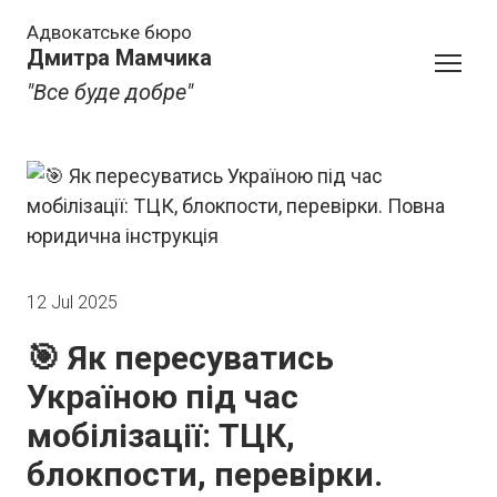
Адвокатське бюро
Дмитра Мамчика
"Все буде добре"
12 Jul 2025
🎯 Як пересуватись
Україною під час
мобілізації: ТЦК,
блокпости, перевірки.