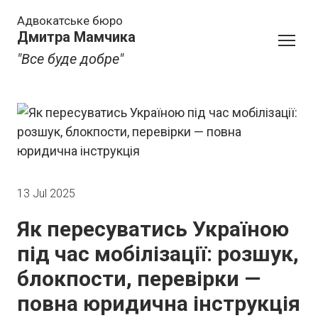
Адвокатське бюро
Дмитра Мамчика
"Все буде добре"
13 Jul 2025
Як пересуватись Україною
під час мобілізації: розшук,
блокпости, перевірки —
повна юридична інструкція