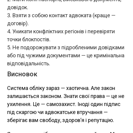
довідок.
Взяти з собою контакт адвоката (краще —
договір).
Уникати конфліктних регіонів і перевіряти
точки блокпостів.
Не подорожувати з підробленими довідками
або під чужими документами — це кримінальна
відповідальність.
Висновок
Система обліку зараз — хаотична. Але закон
залишається законом. Знати свої права — це не
ухилення. Це — самозахист. Іноді один підпис
під скаргою чи адвокатське втручання —
зберігає вам свободу, здоров’я і репутацію.