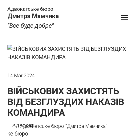
Адвокатське бюро
Дмитра Мамчика
"Все буде добре"
14 Mar 2024
ВІЙСЬКОВИХ ЗАХИСТЯТЬ
ВІД БЕЗГЛУЗДИХ НАКАЗІВ
КОМАНДИРА
Адвокатське бюро "Дмитра Мамчика"