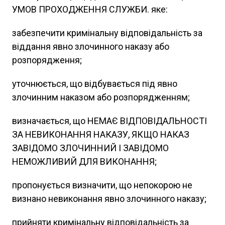
УМОВ ПРОХОДЖЕННЯ СЛУЖБИ. яке:
забезпечити кримінальну відповідальність за
віддання явно злочинного наказу або
розпорядження;
уточнюється, що відбувається під явно
злочинним наказом або розпорядженням;
визначається, що НЕМАЄ ВІДПОВІДАЛЬНОСТІ
ЗА НЕВИКОНАННЯ НАКАЗУ, ЯКЩО НАКАЗ
ЗАВІДОМО ЗЛОЧИННИЙ І ЗАВІДОМО
НЕМОЖЛИВИЙ ДЛЯ ВИКОНАННЯ;
пропонується визначити, що непокорою не
визнано невиконання явно злочинного наказу;
прийняти кримінальну відповідальність за