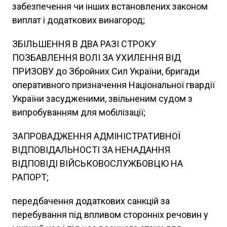
забезпечення чи інших встановлених законом
виплат і додаткових винагород;
ЗБІЛЬШЕННЯ В ДВА РАЗІ СТРОКУ
ПОЗБАВЛЕННЯ ВОЛІ ЗА УХИЛЕННЯ ВІД
ПРИЗОВУ до Збройних Сил України, бригади
оперативного призначення Національної гвардії
України засудженими, звільненим судом з
випробуванням для мобілізації;
ЗАПРОВАДЖЕННЯ АДМІНІСТРАТИВНОЇ
ВІДПОВІДАЛЬНОСТІ ЗА НЕНАДАННЯ
ВІДПОВІДІ ВІЙСЬКОВОСЛУЖБОВЦЮ НА
РАПОРТ;
передбачення додаткових санкцій за
перебування під впливом сторонніх речовин у