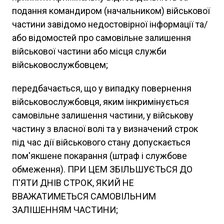
подання командиром (начальником) військової
частини завідомо недостовірної інформації та/
або відомостей про самовільне залишення
військової частини або місця служби
військовослужбовцем;
передбачається, що у випадку повернення
військовослужбовця, яким інкримінується
самовільне залишення частини, у військову
частину з власної волі та у визначений строк
під час дії військового стану допускається
пом'якшене покарання (штраф і службове
обмеження). ПРИ ЦЕМ ЗБІЛЬШУЄТЬСЯ ДО
П'ЯТИ ДНІВ СТРОК, ЯКИЙ НЕ
ВВАЖАТИМЕТЬСЯ САМОВІЛЬНИМ
ЗАЛІШЕННЯМ ЧАСТИНИ;