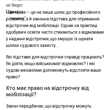
Навчання – це не лише шлях до професійного
розвитку, а й законна підстава для отримання
відстрочки від мобілізації. Однак на практиці
здобувачі освіти часто стикаються з відмовами
у наданні відстрочки, що змушує їх шукати
шляхи судового захисту.
Які підстави для відстрочки справді працюють?
Як діяти, якщо військкомат відмовляє? І які
судові механізми допоможуть відстояти ваше
право?
Хто має право на відстрочку від
мобілізації?
Закон передбачає, що відстрочку можуть