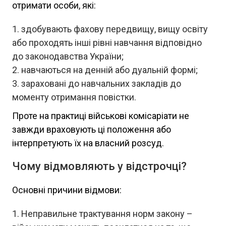
отримати особи, які:
здобувають фахову передвищу, вищу освіту
або проходять інші рівні навчання відповідно
до законодавства України;
навчаються на денній або дуальній формі;
зараховані до навчальних закладів до
моменту отримання повістки.
Проте на практиці військові комісаріати не
завжди враховують ці положення або
інтерпретують їх на власний розсуд.
Чому відмовляють у відстрочці?
Основні причини відмови:
Неправильне трактування норм закону –