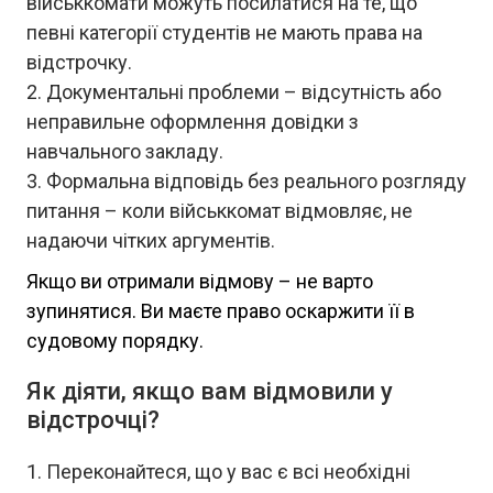
військкомати можуть посилатися на те, що
певні категорії студентів не мають права на
відстрочку.
Документальні проблеми – відсутність або
неправильне оформлення довідки з
навчального закладу.
Формальна відповідь без реального розгляду
питання – коли військкомат відмовляє, не
надаючи чітких аргументів.
Якщо ви отримали відмову – не варто
зупинятися. Ви маєте право оскаржити її в
судовому порядку.
Як діяти, якщо вам відмовили у
відстрочці?
Переконайтеся, що у вас є всі необхідні