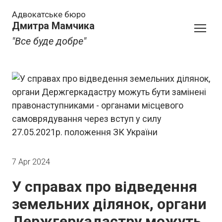
Адвокатське бюро
Дмитра Мамчика
"Все буде добре"
7 Apr 2024
У справах про відведення
земельних ділянок, органи
Держгеркадастру можуть