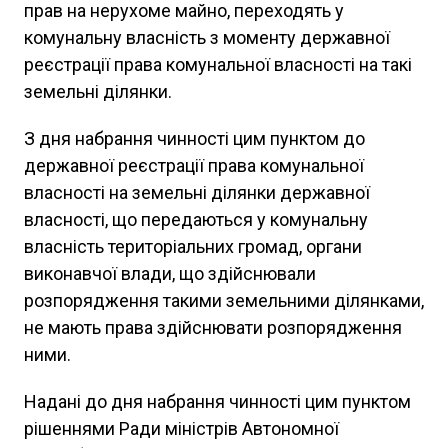
прав на нерухоме майно, переходять у
комунальну власність з моменту державної
реєстрації права комунальної власності на такі
земельні ділянки.
З дня набрання чинності цим пунктом до
державної реєстрації права комунальної
власності на земельні ділянки державної
власності, що передаються у комунальну
власність територіальних громад, органи
виконавчої влади, що здійснювали
розпорядження такими земельними ділянками,
не мають права здійснювати розпорядження
ними.
Надані до дня набрання чинності цим пунктом
рішеннями Ради міністрів Автономної