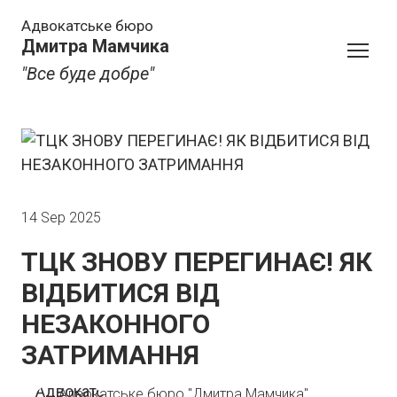
Адвокатське бюро
Дмитра Мамчика
"Все буде добре"
14 Sep 2025
ТЦК ЗНОВУ ПЕРЕГИНАЄ! ЯК
ВІДБИТИСЯ ВІД
НЕЗАКОННОГО
ЗАТРИМАННЯ
Адвокатське бюро "Дмитра Мамчика"