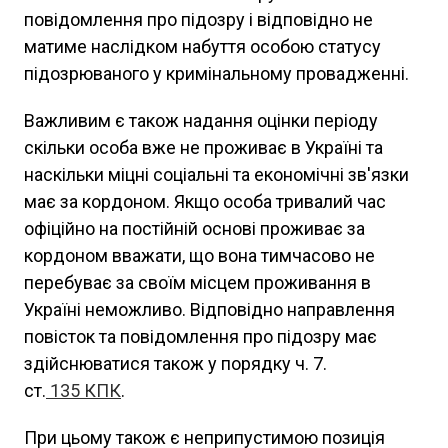
повідомлення про підозру і відповідно не
матиме наслідком набуття особою статусу
підозрюваного у кримінальному провадженні.
Важливим є також надання оцінки періоду
скільки особа вже не проживає в Україні та
наскільки міцні соціальні та економічні зв'язки
має за кордоном. Якщо особа тривалий час
офіційно на постійній основі проживає за
кордоном вважати, що вона тимчасово не
перебуває за своїм місцем проживання в
Україні неможливо. Відповідно направлення
повісток та повідомлення про підозру має
здійснюватися також у порядку ч. 7.
ст.
135
КПК
.
При цьому також є неприпустимою позиція