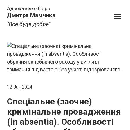
Адвокатське бюро
Дмитра Мамчика
"Все буде добре"
12 Jun 2024
Спеціальне (заочне)
кримінальне провадження
(in absentia). Особливості