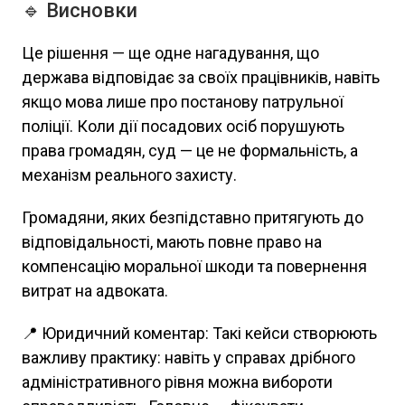
🔹 Висновки
Це рішення — ще одне нагадування, що
держава відповідає за своїх працівників, навіть
якщо мова лише про постанову патрульної
поліції. Коли дії посадових осіб порушують
права громадян, суд — це не формальність, а
механізм реального захисту.
Громадяни, яких безпідставно притягують до
відповідальності, мають повне право на
компенсацію моральної шкоди та повернення
витрат на адвоката.
📍 Юридичний коментар: Такі кейси створюють
важливу практику: навіть у справах дрібного
адміністративного рівня можна вибороти