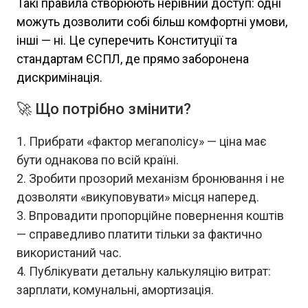
Такі правила створюють нерівний доступ: одні
можуть дозволити собі більш комфортні умови,
інші — ні. Це суперечить Конституції та
стандартам ЄСПЛ, де прямо заборонена
дискримінація.
🚀 Що потрібно змінити?
Прибрати «фактор мегаполісу» — ціна має
бути однакова по всій країні.
Зробити прозорий механізм бронювання і не
дозволяти «викуповувати» місця наперед.
Впровадити пропорційне повернення коштів
— справедливо платити тільки за фактично
використаний час.
Публікувати детальну калькуляцію витрат:
зарплати, комунальні, амортизація.