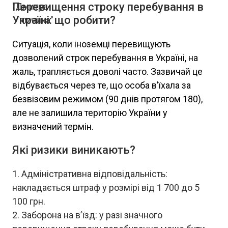
Перевищення строку перебування в
Україні: що робити?
Ситуація, коли іноземці перевищують
дозволений строк перебування в Україні, на
жаль, трапляється доволі часто. Зазвичай це
відбувається через те, що особа в’їхала за
безвізовим режимом (90 днів протягом 180),
але не залишила територію України у
визначений термін.
Які ризики виникають?
Адміністративна відповідальність:
накладається штраф у розмірі від 1 700 до 5
100 грн.
Заборона на в’їзд: у разі значного