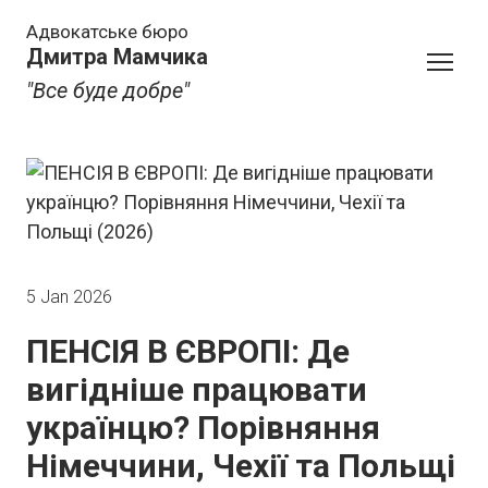
Адвокатське бюро
Дмитра Мамчика
"Все буде добре"
5 Jan 2026
ПЕНСІЯ В ЄВРОПІ: Де
вигідніше працювати
українцю? Порівняння
Німеччини, Чехії та Польщі