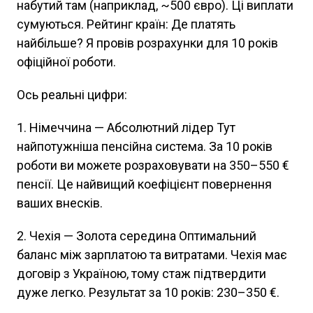
набутий там (наприклад, ~500 євро). Ці виплати
сумуються. Рейтинг країн: Де платять
найбільше? Я провів розрахунки для 10 років
офіційної роботи.
Ось реальні цифри:
1. Німеччина — Абсолютний лідер Тут
найпотужніша пенсійна система. За 10 років
роботи ви можете розраховувати на 350–550 €
пенсії. Це найвищий коефіцієнт повернення
ваших внесків.
2. Чехія — Золота середина Оптимальний
баланс між зарплатою та витратами. Чехія має
договір з Україною, тому стаж підтвердити
дуже легко. Результат за 10 років: 230–350 €.