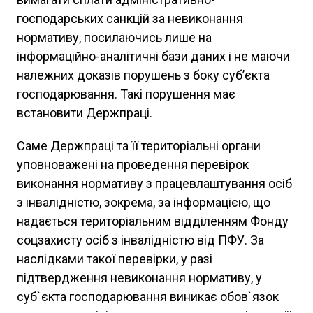
господарських санкцій за невиконання
нормативу, посилаючись лише на
інформаційно-аналітичні бази даних і не маючи
належних доказів порушень з боку суб’єкта
господарювання. Такі порушення має
встановити Держпраці.
Саме Держпраці та її територіальні органи
уповноважені на проведення перевірок
виконання нормативу з працевлаштування осіб
з інвалідністю, зокрема, за інформацією, що
надається територіальним відділенням Фонду
соцзахисту осіб з інвалідністю від ПФУ. За
наслідками такої перевірки, у разі
підтвердження невиконання нормативу, у
суб`єкта господарювання виникає обов`язок