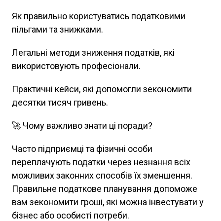
Як правильно користуватись податковими
пільгами та знижками.
Легальні методи зниження податків, які
використовують професіонали.
Практичні кейси, які допомогли зекономити
десятки тисяч гривень.
🚀 Чому важливо знати ці поради?
Часто підприємці та фізичні особи
переплачують податки через незнання всіх
можливих законних способів їх зменшення.
Правильне податкове планування допоможе
вам зекономити гроші, які можна інвестувати у
бізнес або особисті потреби.