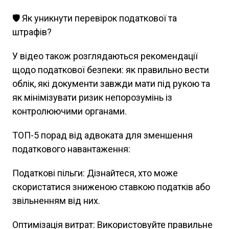
🛡️ Як уникнути перевірок податкової та
штрафів?
У відео також розглядаються рекомендації
щодо податкової безпеки: як правильно вести
облік, які документи завжди мати під рукою та
як мінімізувати ризик непорозумінь із
контролюючими органами.
ТОП-5 порад від адвоката для зменшення
податкового навантаження:
Податкові пільги: Дізнайтеся, хто може
скористатися зниженою ставкою податків або
звільненням від них.
Оптимізація витрат: Використовуйте правильне