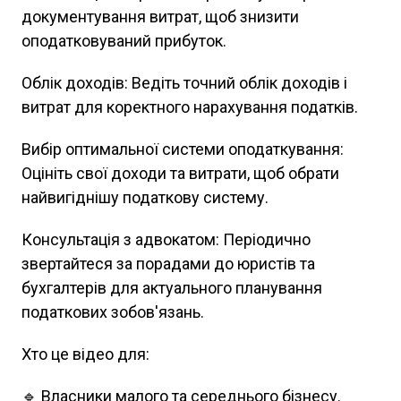
документування витрат, щоб знизити
оподатковуваний прибуток.
Облік доходів: Ведіть точний облік доходів і
витрат для коректного нарахування податків.
Вибір оптимальної системи оподаткування:
Оцініть свої доходи та витрати, щоб обрати
найвигіднішу податкову систему.
Консультація з адвокатом: Періодично
звертайтеся за порадами до юристів та
бухгалтерів для актуального планування
податкових зобов'язань.
Хто це відео для:
🔹 Власники малого та середнього бізнесу.