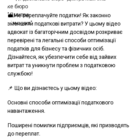
💼 Не переплачуйте податки! Як законно
зменшити податкові витрати? У цьому відео
адвокат із багаторічним досвідом розкриває
перевірені та легальні способи оптимізації
податків для бізнесу та фізичних осіб.
Дізнайтеся, як убезпечити себе від зайвих
витрат та уникнути проблем з податковою
службою!
📌 Що ви дізнаєтесь у цьому відео:
Основні способи оптимізації податкового
навантаження.
Поширені помилки підприємців, які призводять
до переплат.