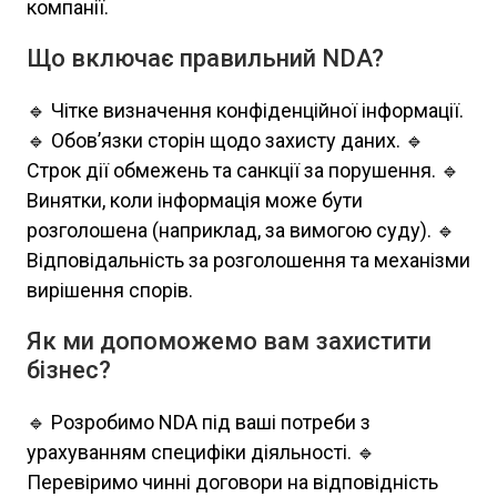
компанії.
Що включає правильний NDA?
🔹 Чітке визначення конфіденційної інформації.
🔹 Обов’язки сторін щодо захисту даних. 🔹
Строк дії обмежень та санкції за порушення. 🔹
Винятки, коли інформація може бути
розголошена (наприклад, за вимогою суду). 🔹
Відповідальність за розголошення та механізми
вирішення спорів.
Як ми допоможемо вам захистити
бізнес?
🔹 Розробимо NDA під ваші потреби з
урахуванням специфіки діяльності. 🔹
Перевіримо чинні договори на відповідність