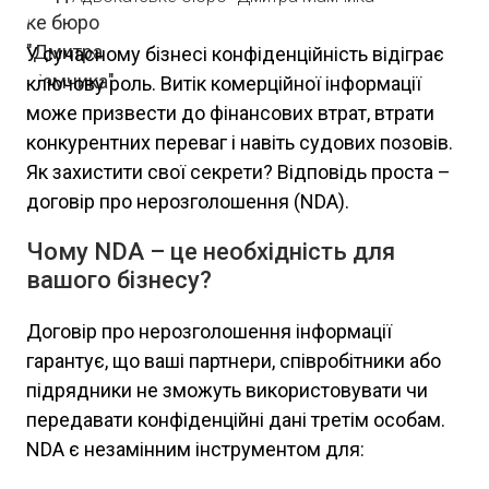
У сучасному бізнесі конфіденційність відіграє
ключову роль. Витік комерційної інформації
може призвести до фінансових втрат, втрати
конкурентних переваг і навіть судових позовів.
Як захистити свої секрети? Відповідь проста –
договір про нерозголошення (NDA).
Чому NDA – це необхідність для
вашого бізнесу?
Договір про нерозголошення інформації
гарантує, що ваші партнери, співробітники або
підрядники не зможуть використовувати чи
передавати конфіденційні дані третім особам.
NDA є незамінним інструментом для: