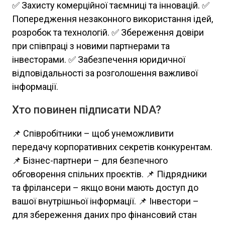
✅ Захисту комерційної таємниці та інновацій. ✅
Попередження незаконного використання ідей,
розробок та технологій. ✅ Збереження довіри
при співпраці з новими партнерами та
інвесторами. ✅ Забезпечення юридичної
відповідальності за розголошення важливої
інформації.
Хто повинен підписати NDA?
📌 Співробітники – щоб унеможливити
передачу корпоративних секретів конкурентам.
📌 Бізнес-партнери – для безпечного
обговорення спільних проєктів. 📌 Підрядники
та фрілансери – якщо вони мають доступ до
вашої внутрішньої інформації. 📌 Інвестори –
для збереження даних про фінансовий стан