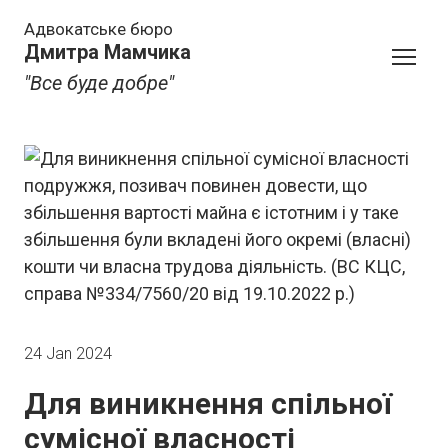
Адвокатське бюро
Дмитра Мамчика
"Все буде добре"
24 Jan 2024
Для виникнення спільної
сумісної власності