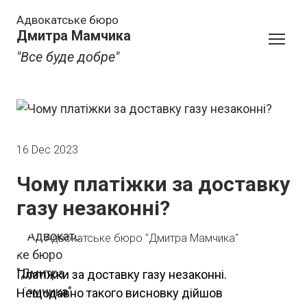
Адвокатське бюро
Дмитра Мамчика
"Все буде добре"
16 Dec 2023
Чому платіжки за доставку
газу незаконні?
Адвокатське бюро "Дмитра Мамчика"
Платіжки за доставку газу незаконні.
Нещодавно такого висновку дійшов