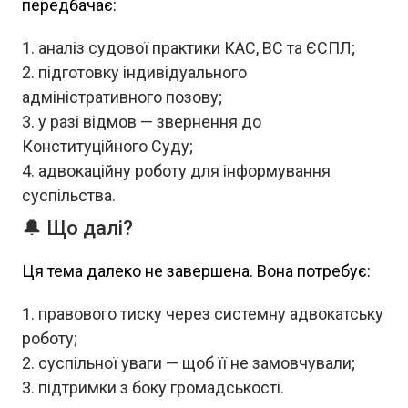
передбачає:
аналіз судової практики КАС, ВС та ЄСПЛ;
підготовку індивідуального
адміністративного позову;
у разі відмов — звернення до
Конституційного Суду;
адвокаційну роботу для інформування
суспільства.
🔔 Що далі?
Ця тема далеко не завершена. Вона потребує:
правового тиску через системну адвокатську
роботу;
суспільної уваги — щоб її не замовчували;
підтримки з боку громадськості.