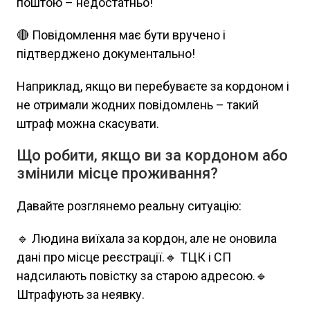
поштою – недостатньо!
🔴 Повідомлення має бути вручено і
підтверджено документально!
Наприклад, якщо ви перебуваєте за кордоном і
не отримали жодних повідомлень – такий
штраф можна скасувати.
Що робити, якщо ви за кордоном або
змінили місце проживання?
Давайте розглянемо реальну ситуацію:
🔹 Людина виїхала за кордон, але не оновила
дані про місце реєстрації.🔹 ТЦК і СП
надсилають повістку за старою адресою.🔹
Штрафують за неявку.