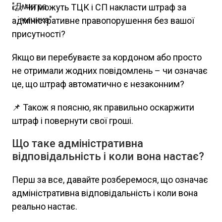
👉 Чи можуть ТЦК і СП накласти штраф за
адміністративне правопорушення без вашої
присутності?
Якщо ви перебуваєте за кордоном або просто
не отримали жодних повідомлень – чи означає
це, що штраф автоматично є незаконним?
📌 Також я поясню, як правильно оскаржити
штраф і повернути свої гроші.
Що таке адміністративна
відповідальність і коли вона настає?
Перш за все, давайте розберемося, що означає
адміністративна відповідальність і коли вона
реально настає.