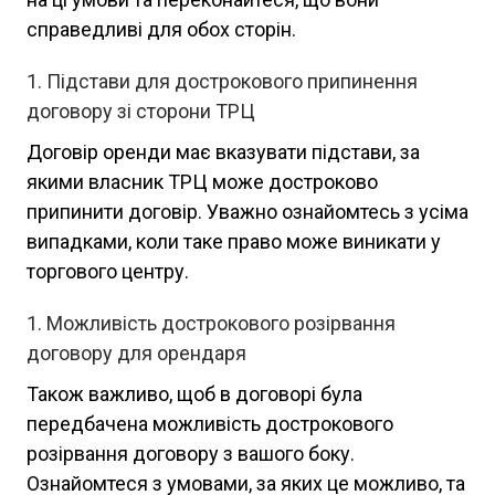
справедливі для обох сторін.
Підстави для дострокового припинення
договору зі сторони ТРЦ
Договір оренди має вказувати підстави, за
якими власник ТРЦ може достроково
припинити договір. Уважно ознайомтесь з усіма
випадками, коли таке право може виникати у
торгового центру.
Можливість дострокового розірвання
договору для орендаря
Також важливо, щоб в договорі була
передбачена можливість дострокового
розірвання договору з вашого боку.
Ознайомтеся з умовами, за яких це можливо, та