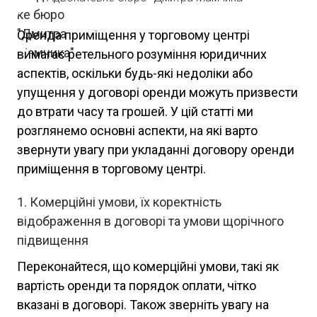
Оренда приміщення у торговому центрі
вимагає ретельного розуміння юридичних
аспектів, оскільки будь-які недоліки або
упущення у договорі оренди можуть призвести
до втрати часу та грошей. У цій статті ми
розглянемо основні аспекти, на які варто
звернути увагу при укладанні договору оренди
приміщення в торговому центрі.
Комерційні умови, їх коректність
відображення в договорі та умови щорічного
підвищення
Переконайтеся, що комерційні умови, такі як
вартість оренди та порядок оплати, чітко
вказані в договорі. Також зверніть увагу на