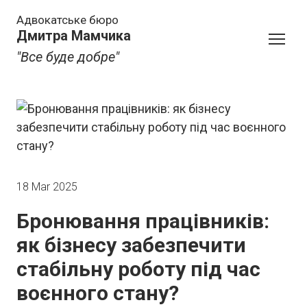
Адвокатське бюро
Дмитра Мамчика
"Все буде добре"
18 Mar 2025
Бронювання працівників:
як бізнесу забезпечити
стабільну роботу під час
воєнного стану?