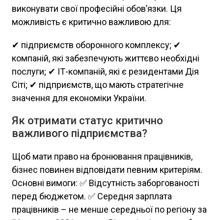
виконувати свої професійні обов’язки. Ця
можливість є критично важливою для:
✔ підприємств оборонного комплексу; ✔
компаній, які забезпечують життєво необхідні
послуги; ✔ ІТ-компаній, які є резидентами Дія
Сіті; ✔ підприємств, що мають стратегічне
значення для економіки України.
Як отримати статус критично
важливого підприємства?
Щоб мати право на бронювання працівників,
бізнес повинен відповідати певним критеріям.
Основні вимоги: ✅ Відсутність заборгованості
перед бюджетом. ✅ Середня зарплата
працівників – не менше середньої по регіону за