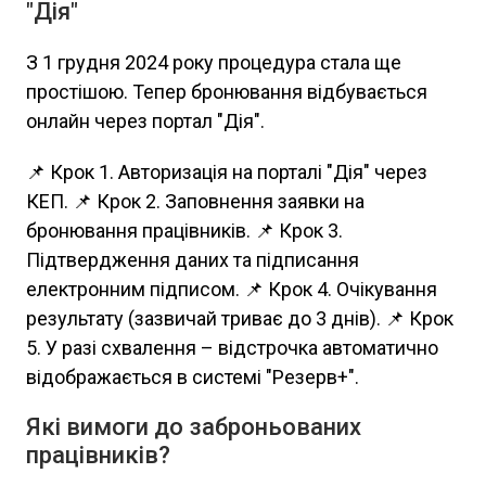
"Дія"
З 1 грудня 2024 року процедура стала ще
простішою. Тепер бронювання відбувається
онлайн через портал "Дія".
📌 Крок 1. Авторизація на порталі "Дія" через
КЕП. 📌 Крок 2. Заповнення заявки на
бронювання працівників. 📌 Крок 3.
Підтвердження даних та підписання
електронним підписом. 📌 Крок 4. Очікування
результату (зазвичай триває до 3 днів). 📌 Крок
5. У разі схвалення – відстрочка автоматично
відображається в системі "Резерв+".
Які вимоги до заброньованих
працівників?