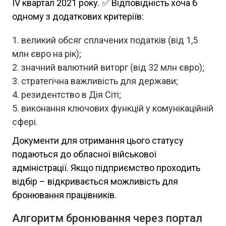
IV квартал 2021 року. ✅ Відповідність хоча б
одному з додаткових критеріїв:
великий обсяг сплачених податків (від 1,5
млн євро на рік);
значний валютний виторг (від 32 млн євро);
стратегічна важливість для держави;
резидентство в Дія Сіті;
виконання ключових функцій у комунікаційній
сфері.
Документи для отримання цього статусу
подаються до обласної військової
адміністрації. Якщо підприємство проходить
відбір – відкривається можливість для
бронювання працівників.
Алгоритм бронювання через портал