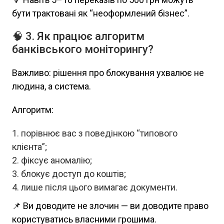
бути трактовані як “неоформлений бізнес”.
🧠 3. Як працює алгоритм
банківського моніторингу?
Важливо: рішення про блокування ухвалює не
людина, а система.
Алгоритм:
порівнює вас з поведінкою “типового
клієнта”;
фіксує аномалію;
блокує доступ до коштів;
лише після цього вимагає документи.
📌 Ви доводите не злочин — ви доводите право
користуватись власними грошима.