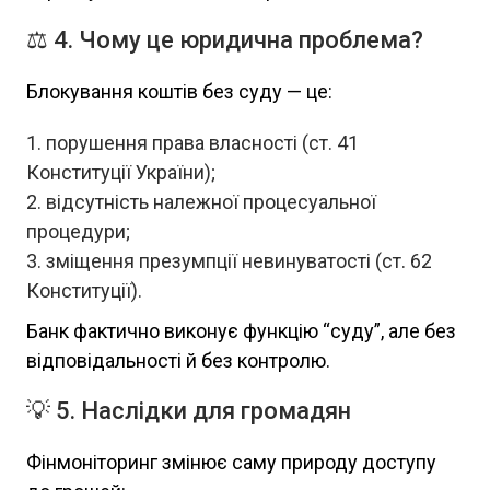
⚖️ 4. Чому це юридична проблема?
Блокування коштів без суду — це:
порушення права власності (ст. 41
Конституції України);
відсутність належної процесуальної
процедури;
зміщення презумпції невинуватості (ст. 62
Конституції).
Банк фактично виконує функцію “суду”, але без
відповідальності й без контролю.
💡 5. Наслідки для громадян
Фінмоніторинг змінює саму природу доступу