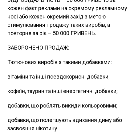
кожен факт реклами на окремому рекламному
носі або кожен окремий захід з метою
стимулювання продажу таких виробів, а
повторне за рік – 50 000 ГРИВЕНЬ.
ЗАБОРОНЕНО ПРОДАЖ:
Тютюнових виробів з такими добавками:
вітаміни та інші псевдокорисні добавки;
кофеїн, таурин та інші енергетичні добавки;
добавки, що роблять викиди кольоровими;
добавки, що полегшують вдихання диму або
засвоєння нікотину.