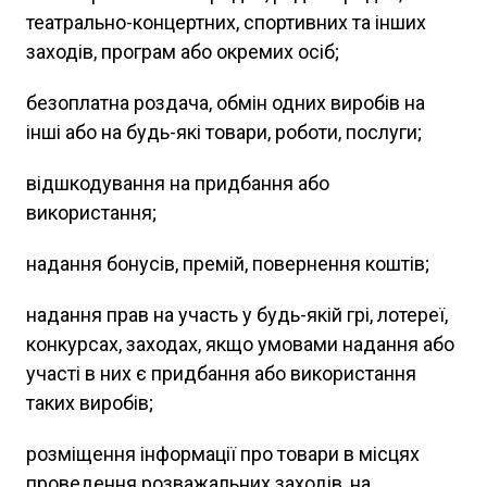
театрально-концертних, спортивних та інших
заходів, програм або окремих осіб;
безоплатна роздача, обмін одних виробів на
інші або на будь-які товари, роботи, послуги;
відшкодування на придбання або
використання;
надання бонусів, премій, повернення коштів;
надання прав на участь у будь-якій грі, лотереї,
конкурсах, заходах, якщо умовами надання або
участі в них є придбання або використання
таких виробів;
розміщення інформації про товари в місцях
проведення розважальних заходів, на