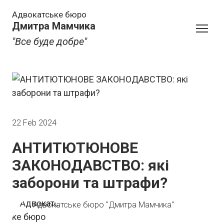
Адвокатське бюро
Дмитра Мамчика
"Все буде добре"
22 Feb 2024
АНТИТЮТЮНОВЕ
ЗАКОНОДАВСТВО: які
заборони та штрафи?
Адвокатське бюро "Дмитра Мамчика"