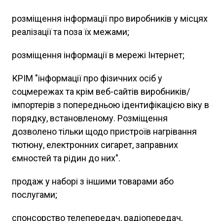
розміщення інформації про виробників у місцях
реалізації та поза їх межами;
розміщення інформації в мережі Інтернет;
КРІМ "інформації про фізичних осіб у
соцмережах та крім веб-сайтів виробників/
імпортерів з попередньою ідентифікацією віку в
порядку, встановленому. Розміщення
дозволено тільки щодо пристроїв нагрівання
тютюну, електронних сигарет, заправних
ємностей та рідин до них".
продаж у наборі з іншими товарами або
послугами;
спонсорство телепередач, радіопередач,