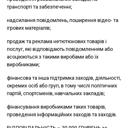
транспорті та забезпеченні;
надсилання повідомлень, поширення відео- та
ігрових матеріалів;
продаж та реклама нетютюнових товарів і
послуг, які відповідають повідомленням або
асоціюються з такими виробами або їх
виробниками;
фінансова та інша підтримка заходів, діяльності,
окремих осіб або груп, в тому числі політичних
партій, спортсменів, навчальних закладів;
фінансування виробниками таких товарів,
проведення інформаційних заходів та заходів.
ВІДПОВІДАЛЬНІСТЬ – 30 000 ГРИВЕНЬ за